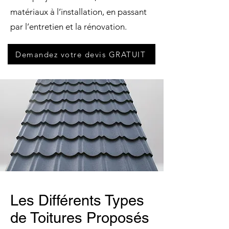
matériaux à l’installation, en passant
par l’entretien et la rénovation.
Demandez votre devis GRATUIT
Les Différents Types
de Toitures Proposés