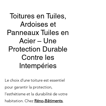
Toitures en Tuiles,
Ardoises et
Panneaux Tuiles en
Acier – Une
Protection Durable
Contre les
Intempéries
Le choix d’une toiture est essentiel
pour garantir la protection,
l’esthétisme et la durabilité de votre
habitation. Chez
Réno-Bâtiments
,