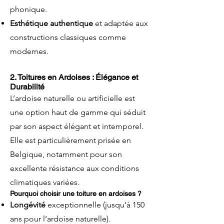
phonique.
Esthétique authentique
et adaptée aux
constructions classiques comme
modernes.
2. Toitures en Ardoises : Élégance et
Durabilité
L’ardoise naturelle ou artificielle est
une option haut de gamme qui séduit
par son aspect élégant et intemporel.
Elle est particulièrement prisée en
Belgique, notamment pour son
excellente résistance aux conditions
climatiques variées.
Pourquoi choisir une toiture en ardoises ?
Longévité
exceptionnelle (jusqu’à 150
ans pour l’ardoise naturelle).