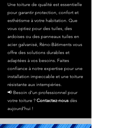
Une toiture de qualité est essentielle
pour garantir protection, confort et
esthétisme à votre habitation. Que
vous optiez pour des tuiles, des
ardoises ou des panneaux tuiles en
acier galvanisé, Réno-Bâtiments vous
offre des solutions durables et
adaptées à vos besoins. Faites
confiance à notre expertise pour une
installation impeccable et une toiture
résistante aux intempéries.
📢 Besoin d’un professionnel pour
votre toiture ?
Contactez-nous
dès
aujourd’hui !