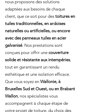
nous proposons des solutions
adaptées aux besoins de chaque
client, que ce soit pour des
toitures en
tuiles traditionnelles, en ardoises
naturelles ou artificielles, ou encore
avec des panneaux tuiles en acier
galvanisé
. Nos prestations sont
conçues pour offrir une
couverture
solide et résistante aux intempéries
,
tout en garantissant un rendu
esthétique et une isolation efficace.
Que vous soyez en
Wallonie, à
Bruxelles Sud et Ouest, ou en Brabant
Wallon
, nos spécialistes vous
accompagnent à chaque étape de
votre projet de toiture, du choix des