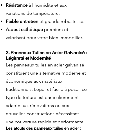
Résistance
à l’humidité et aux
variations de température.
Faible entretien
et grande robustesse.
Aspect esthétique
premium et
valorisant pour votre bien immobilier.
3. Panneaux Tuiles en Acier Galvanisé :
Légèreté et Modernité
Les panneaux tuiles en acier galvanisé
constituent une alternative moderne et
économique aux matériaux
traditionnels. Léger et facile à poser, ce
type de toiture est particulièrement
adapté aux rénovations ou aux
nouvelles constructions nécessitant
une couverture rapide et performante.
Les atouts des panneaux tuiles en acier :