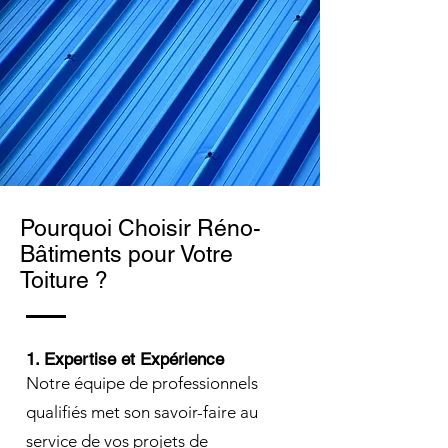
Pourquoi Choisir Réno-
Bâtiments pour Votre
Toiture ?
1. Expertise et Expérience
Notre équipe de professionnels
qualifiés met son savoir-faire au
service de vos projets de