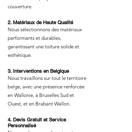
couverture.
2. Matériaux de Haute Qualité
Nous sélectionnons des matériaux
performants et durables,
garantissant une toiture solide et
esthétique.
3. Interventions en Belgique
Nous travaillons sur tout le territoire
belge, avec une présence renforcée
en Wallonie, à Bruxelles Sud et
Ouest, et en Brabant Wallon.
4. Devis Gratuit et Service
Personnalisé