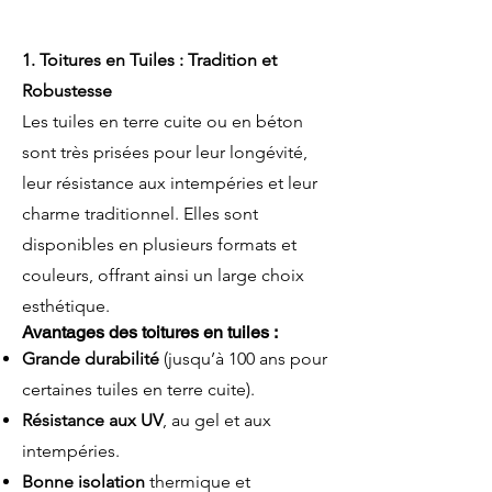
1. Toitures en Tuiles : Tradition et
Robustesse
Les tuiles en terre cuite ou en béton
sont très prisées pour leur longévité,
leur résistance aux intempéries et leur
charme traditionnel. Elles sont
disponibles en plusieurs formats et
couleurs, offrant ainsi un large choix
esthétique.
Avantages des toitures en tuiles :
Grande durabilité
(jusqu’à 100 ans pour
certaines tuiles en terre cuite).
Résistance aux UV
, au gel et aux
intempéries.
Bonne isolation
thermique et