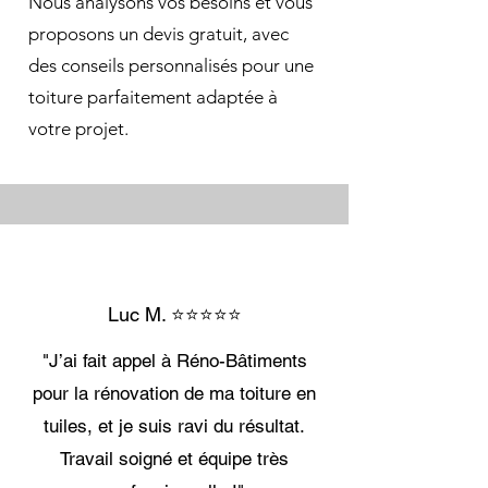
Nous analysons vos besoins et vous
proposons un devis gratuit, avec
des conseils personnalisés pour une
toiture parfaitement adaptée à
votre projet.
Luc M. ⭐⭐⭐⭐⭐
"J’ai fait appel à Réno-Bâtiments
pour la rénovation de ma toiture en
tuiles, et je suis ravi du résultat.
Travail soigné et équipe très