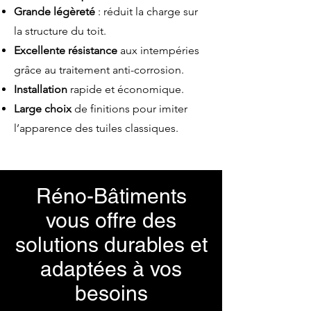
Grande légèreté
: réduit la charge sur
la structure du toit.
Excellente résistance
aux intempéries
grâce au traitement anti-corrosion.
Installation
rapide et économique.
Large choix
de finitions pour imiter
l’apparence des tuiles classiques.
Réno-Bâtiments
vous offre des
solutions durables et
adaptées à vos
besoins