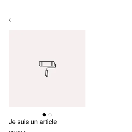
Je suis un article