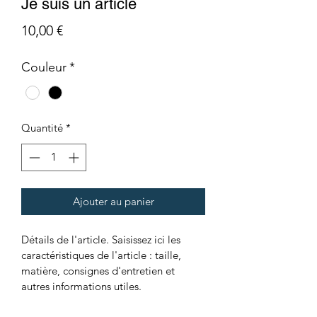
Je suis un article
Prix
10,00 €
Couleur
*
Quantité
*
Ajouter au panier
Détails de l'article. Saisissez ici les 
caractéristiques de l'article : taille, 
matière, consignes d'entretien et 
autres informations utiles.