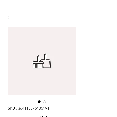
SKU : 364115376135191